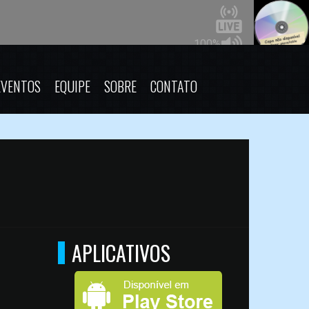
EVENTOS
EQUIPE
SOBRE
CONTATO
APLICATIVOS