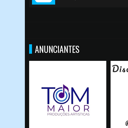
ANUNCIANTES