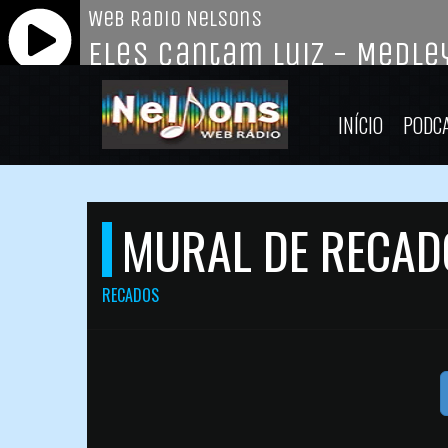
INÍCIO
PODC
MURAL DE RECAD
RECADOS