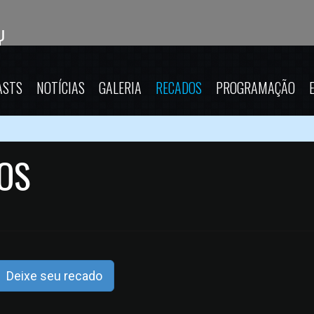
ASTS
NOTÍCIAS
GALERIA
RECADOS
PROGRAMAÇÃO
OS
Deixe seu recado