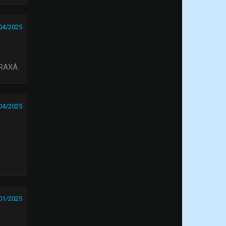
04/2025
RAXÁ.
04/2025
01/2025