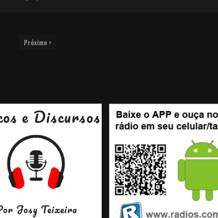
Próximo >