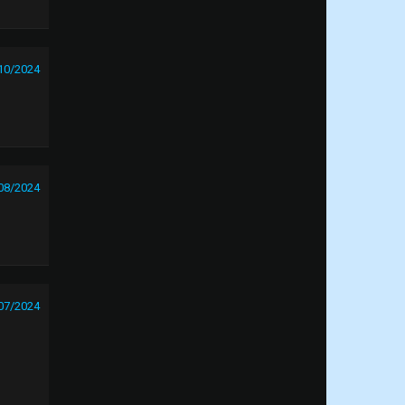
10/2024
08/2024
07/2024