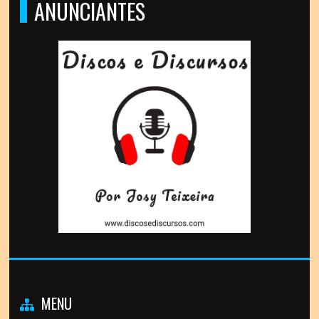
ANUNCIANTES
MENU