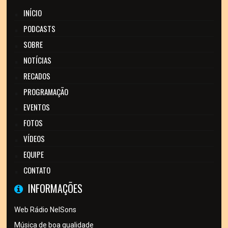
INÍCIO
PODCASTS
SOBRE
NOTÍCIAS
RECADOS
PROGRAMAÇÃO
EVENTOS
FOTOS
VÍDEOS
EQUIPE
CONTATO
INFORMAÇÕES
Web Rádio NelSons
Música de boa qualidade