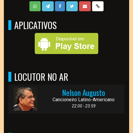
APLICATIVOS
LOCUTOR NO AR
Nelson Augusto
Cancioneiro Latino-Americano
22:00 - 23:59