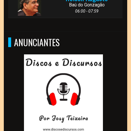
Baú do Gonzagão
06:00 - 07:59
ANUNCIANTES