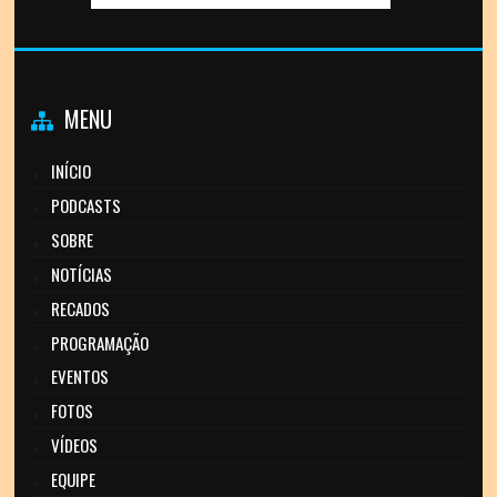
MENU
INÍCIO
PODCASTS
SOBRE
NOTÍCIAS
RECADOS
PROGRAMAÇÃO
EVENTOS
FOTOS
VÍDEOS
EQUIPE