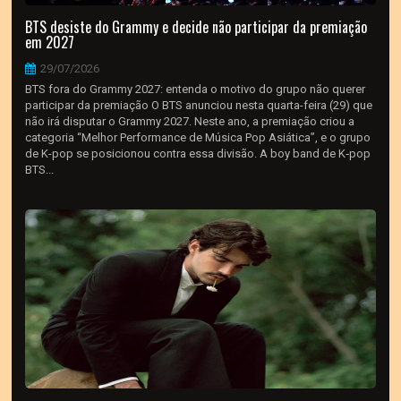
BTS desiste do Grammy e decide não participar da premiação
em 2027
29/07/2026
BTS fora do Grammy 2027: entenda o motivo do grupo não querer
participar da premiação O BTS anunciou nesta quarta-feira (29) que
não irá disputar o Grammy 2027. Neste ano, a premiação criou a
categoria “Melhor Performance de Música Pop Asiática”, e o grupo
de K-pop se posicionou contra essa divisão. A boy band de K‑pop
BTS...