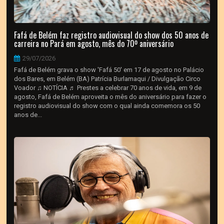
Fafá de Belém faz registro audiovisual do show dos 50 anos de
carreira no Pará em agosto, mês do 70º aniversário
29/07/2026
Fafá de Belém grava o show 'Fafá 50' em 17 de agosto no Palácio
dos Bares, em Belém (BA) Patrícia Burlamaqui / Divulgação Circo
Voador ♫ NOTÍCIA ♬ Prestes a celebrar 70 anos de vida, em 9 de
agosto, Fafá de Belém aproveita o mês do aniversário para fazer o
registro audiovisual do show com o qual ainda comemora os 50
anos de...